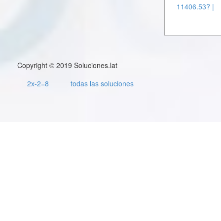
11406.53? |
Copyright © 2019 Soluciones.lat
2x-2=8
todas las soluciones