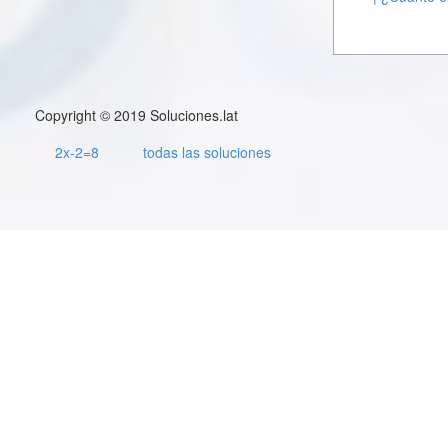
Copyright © 2019 Soluciones.lat
2x-2=8
todas las soluciones