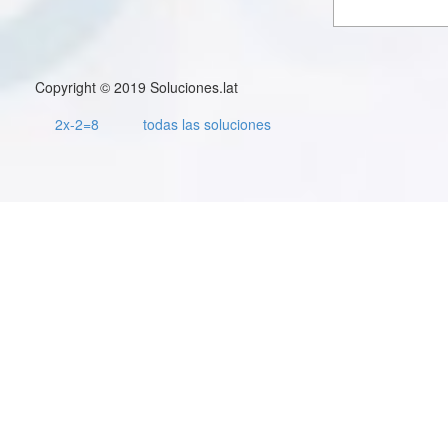
Copyright © 2019 Soluciones.lat
2x-2=8
todas las soluciones