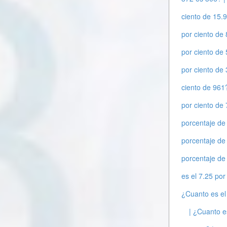
ciento de 15.
por ciento de
por ciento de
por ciento de
ciento de 961?
por ciento de 
porcentaje de
porcentaje de
porcentaje de
es el 7.25 por
¿Cuanto es el
| ¿Cuanto e