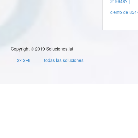
219948? |
ciento de 854
Copyright © 2019 Soluciones.lat
2x-2=8
todas las soluciones