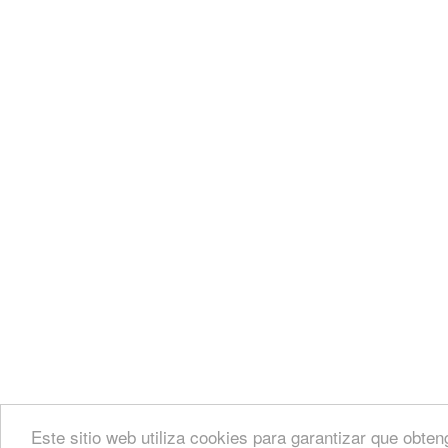
Este sitio web utiliza cookies para garantizar que obten