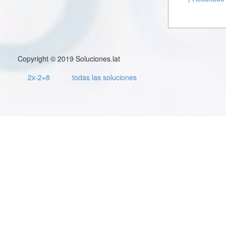
Copyright © 2019 Soluciones.lat
2x-2=8
todas las soluciones