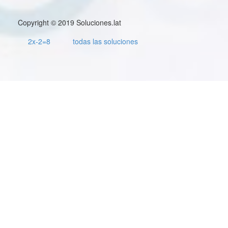
Copyright © 2019 Soluciones.lat
2x-2=8
todas las soluciones