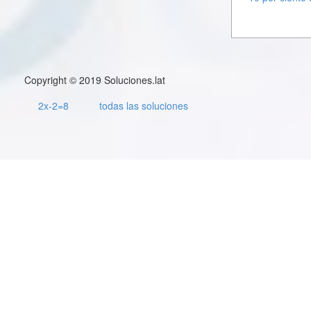
Copyright © 2019 Soluciones.lat
2x-2=8
todas las soluciones