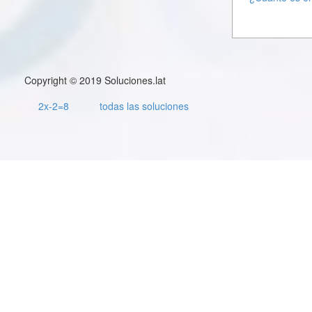
Copyright © 2019 Soluciones.lat
2x-2=8
todas las soluciones