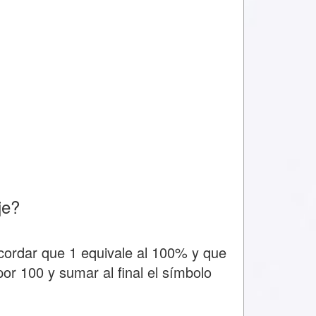
je?
ecordar que 1 equivale al 100% y que
or 100 y sumar al final el símbolo