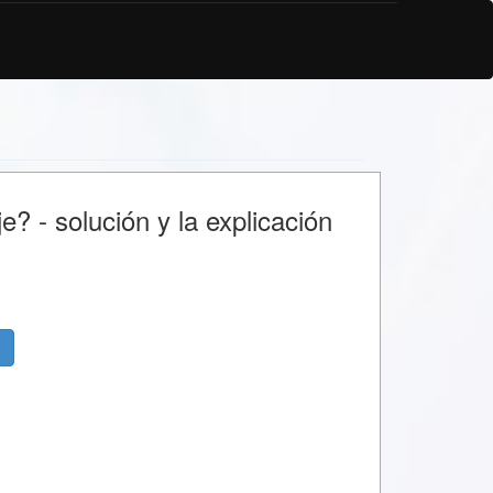
? - solución y la explicación