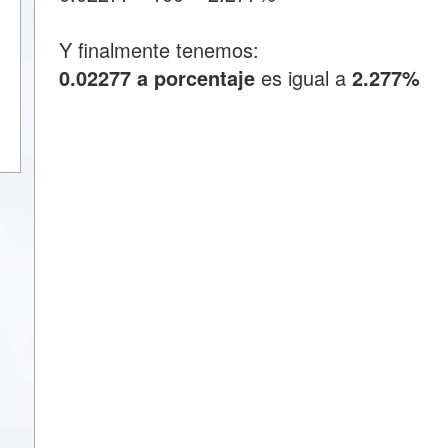
Y finalmente tenemos:
0.02277 a porcentaje
es igual a
2.277%