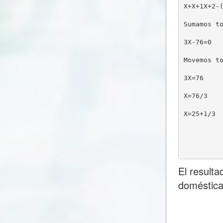
X+X+1X+2-
Sumamos t
3X-76=0
Movemos t
3X=76
X=76/3
X=25+1/3
El result
doméstica