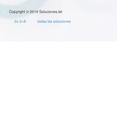
Copyright © 2019 Soluciones.lat
2x-2=8
todas las soluciones