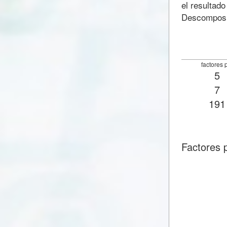
el resultado
Descomposic
factores 
5
7
191
Factores