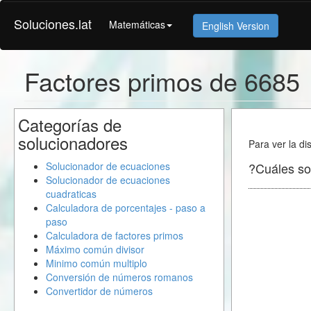
Soluciones.lat
Matemáticas
English Version
Factores primos de 6685
Categorías de
solucionadores
Para ver la di
Solucionador de ecuaciones
?Cuáles so
Solucionador de ecuaciones
cuadraticas
Calculadora de porcentajes - paso a
paso
Calculadora de factores primos
Máximo común divisor
Minimo común multiplo
Conversión de números romanos
Convertidor de números