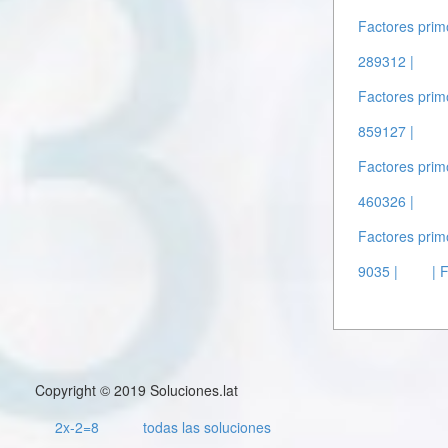
Factores prim
289312 |
Factores prim
859127 |
Factores prim
460326 |
Factores prim
9035 |
| 
Copyright © 2019 Soluciones.lat
2x-2=8
todas las soluciones