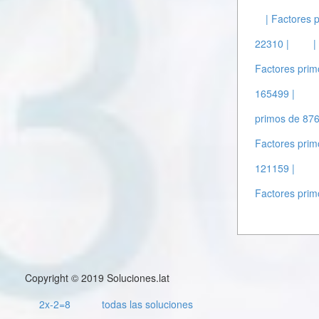
| Factores 
22310 |
|
Factores prim
165499 |
primos de 876
Factores prim
121159 |
Factores prim
Copyright © 2019 Soluciones.lat
2x-2=8
todas las soluciones