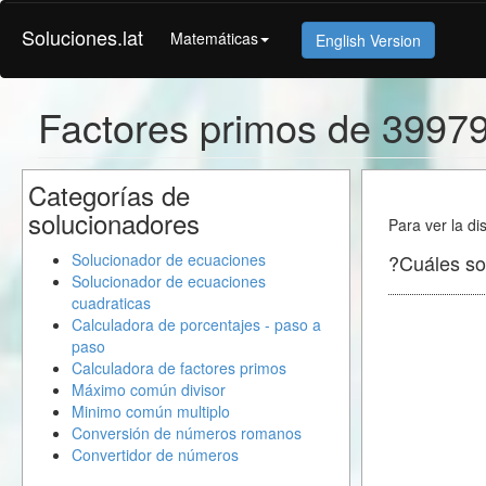
Soluciones.lat
Matemáticas
English Version
Factores primos de 3997
Categorías de
solucionadores
Para ver la di
Solucionador de ecuaciones
?Cuáles so
Solucionador de ecuaciones
cuadraticas
Calculadora de porcentajes - paso a
paso
Calculadora de factores primos
Máximo común divisor
Minimo común multiplo
Conversión de números romanos
Convertidor de números