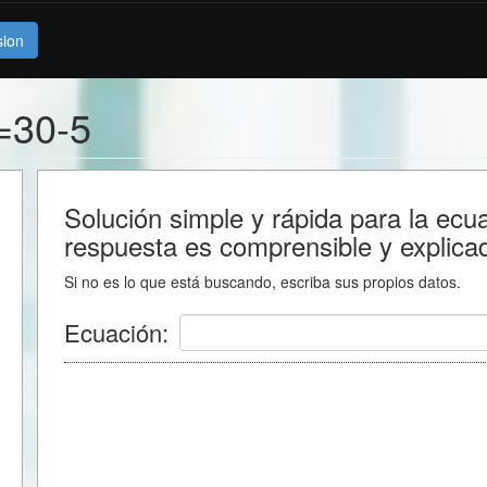
sion
=30-5
Solución simple y rápida para la ec
respuesta es comprensible y explica
Si no es lo que está buscando, escriba sus propios datos.
Ecuación: