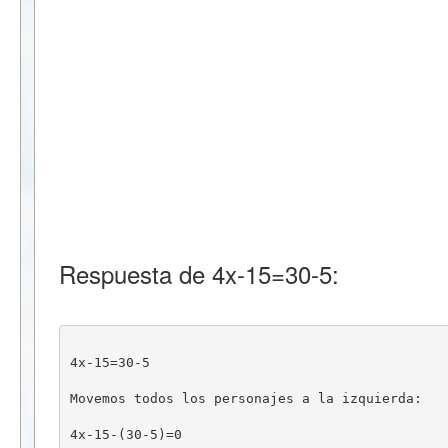
Respuesta de 4x-15=30-5:
4x-15=30-5
Movemos todos los personajes a la izquierda:
4x-15-(30-5)=0