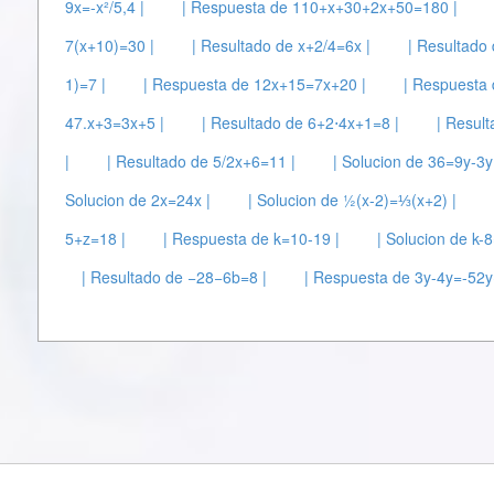
9x=-x²/5,4 |
| Respuesta de 110+x+30+2x+50=180 |
7(x+10)=30 |
| Resultado de x+2/4=6x |
| Resultado
1)=7 |
| Respuesta de 12x+15=7x+20 |
| Respuesta
47.x+3=3x+5 |
| Resultado de 6+2⋅4x+1​=8 |
| Resul
|
| Resultado de 5/2x+6=11 |
| Solucion de 36=9y-3y
Solucion de 2x=24x |
| Solucion de 1⁄2(x-2)=⅓(x+2) |
5+z=18 |
| Respuesta de k=10-19 |
| Solucion de k-8
| Resultado de −28−6b=8 |
| Respuesta de 3y-4y=-52y