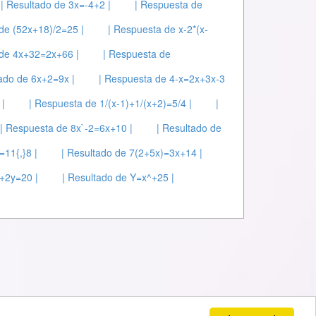
| Resultado de 3x=-4+2 |
| Respuesta de
 de (52x+18)/2=25 |
| Respuesta de x-2*(x-
 de 4x+32=2x+66 |
| Respuesta de
tado de 6x+2=9x |
| Respuesta de 4-x=2x+3x-3
 |
| Respuesta de 1/(x-1)+1/(x+2)=5/4 |
|
| Respuesta de 8x`-2=6x+10 |
| Resultado de
=11{,}8 |
| Resultado de 7(2+5x)=3x+14 |
+2y=20 |
| Resultado de Y=x^+25 |