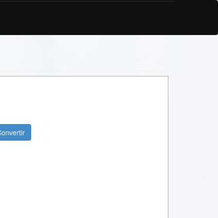
onvertir