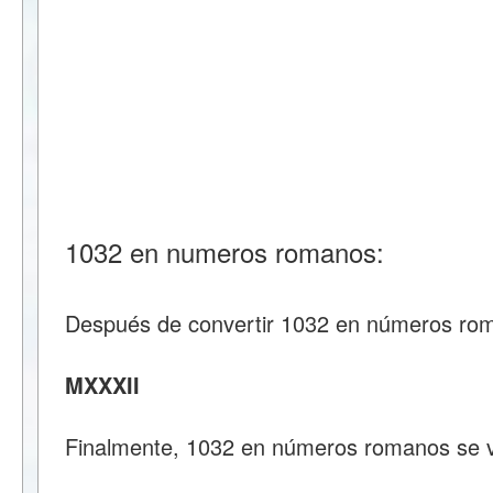
1032 en numeros romanos:
Después de convertir 1032 en números ro
MXXXII
Finalmente, 1032 en números romanos se 