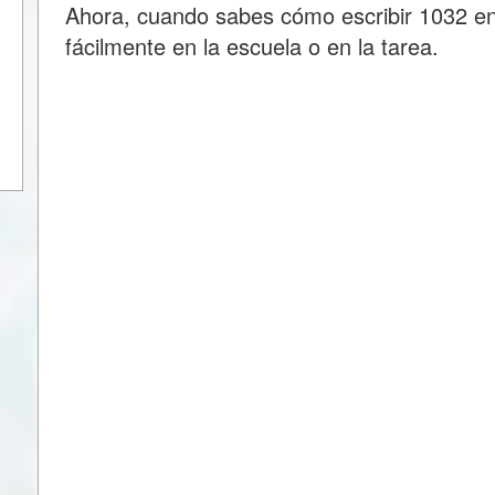
Ahora, cuando sabes cómo escribir 1032 e
fácilmente en la escuela o en la tarea.