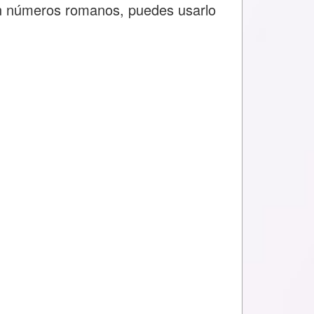
n números romanos, puedes usarlo