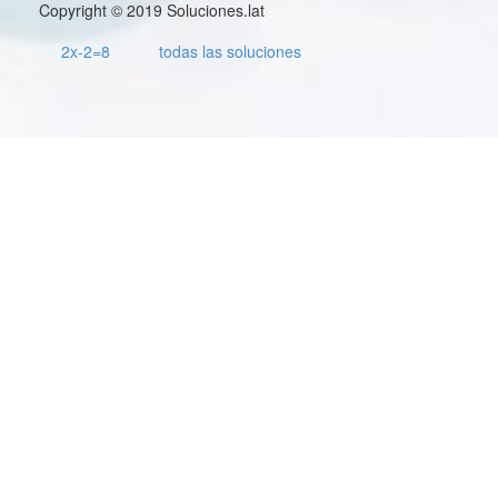
Copyright © 2019 Soluciones.lat
2x-2=8
todas las soluciones