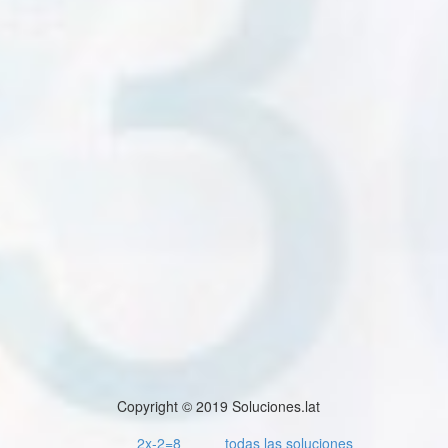
Copyright © 2019 Soluciones.lat
2x-2=8
todas las soluciones