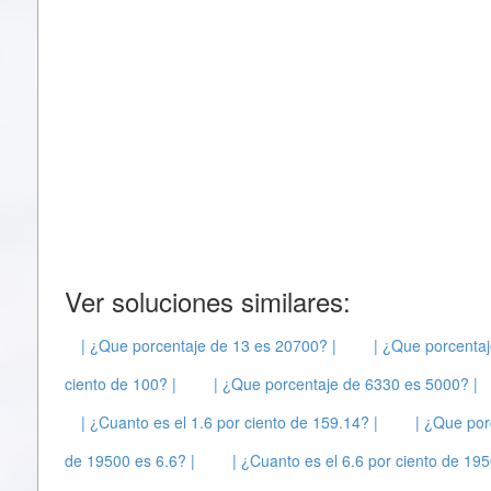
Ver soluciones similares:
| ¿Que porcentaje de 13 es 20700? |
| ¿Que porcentaj
ciento de 100? |
| ¿Que porcentaje de 6330 es 5000? |
| ¿Cuanto es el 1.6 por ciento de 159.14? |
| ¿Que por
de 19500 es 6.6? |
| ¿Cuanto es el 6.6 por ciento de 195