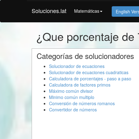
Soluciones.lat
Matemáticas
English Ver
¿Que porcentaje de 
Categorías de solucionadores
Solucionador de ecuaciones
Solucionador de ecuaciones cuadraticas
Calculadora de porcentajes - paso a paso
Calculadora de factores primos
Máximo común divisor
Minimo común multiplo
Conversión de números romanos
Convertidor de números