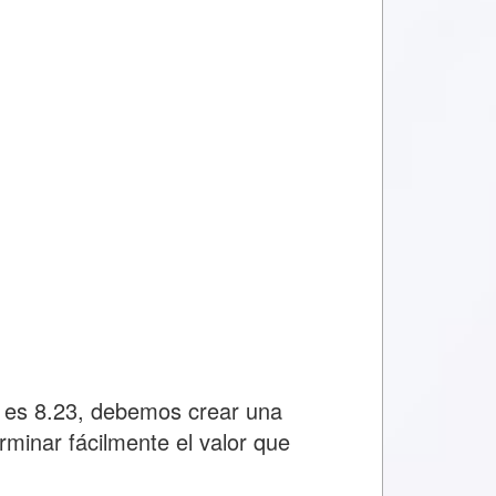
0 es 8.23, debemos crear una
rminar fácilmente el valor que