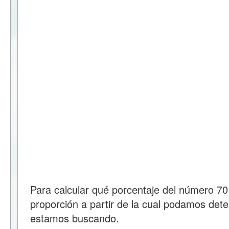
Para calcular qué porcentaje del número 7
proporción a partir de la cual podamos dete
estamos buscando.