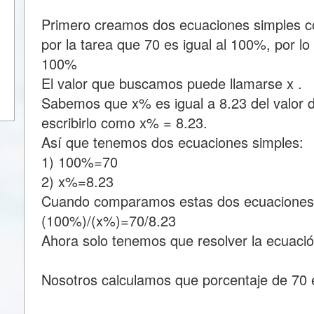
Primero creamos dos ecuaciones simples
por la tarea que 70 es igual al 100%, por 
100%
El valor que buscamos puede llamarse x .
Sabemos que x% es igual a 8.23 del valor d
escribirlo como x% = 8.23.
Así que tenemos dos ecuaciones simples:
1) 100%=70
2) x%=8.23
Cuando comparamos estas dos ecuaciones
(100%)/(x%)=70/8.23
Ahora solo tenemos que resolver la ecuació
Nosotros calculamos que porcentaje de 70 