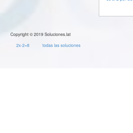
Copyright © 2019 Soluciones.lat
2x-2=8
todas las soluciones