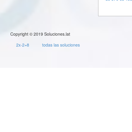
Copyright © 2019 Soluciones.lat
2x-2=8
todas las soluciones